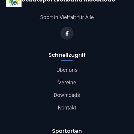
Sport in Vielfalt für Alle
Schnellzugriff
Über uns
Vereine
Downloads
Kontakt
Sportarten