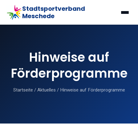
Stadtsportverband
Meschede
Hinweise auf
Förderprogramme
Startseite
/
Aktuelles
/
Hinweise auf Förderprogramme