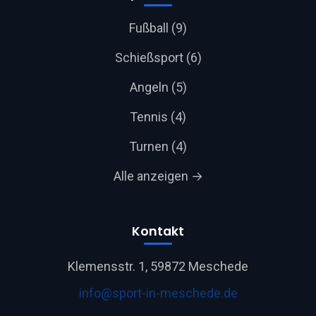
Fußball (9)
Schießsport (6)
Angeln (5)
Tennis (4)
Turnen (4)
Alle anzeigen →
Kontakt
Klemensstr. 1, 59872 Meschede
info@sport-in-meschede.de