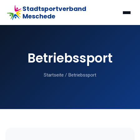
Stadtsportverband
Meschede
Betriebssport
Startseite
/
Betriebssport