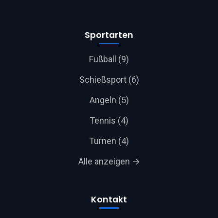
Sportarten
Fußball (9)
Schießsport (6)
Angeln (5)
Tennis (4)
Turnen (4)
Alle anzeigen →
Kontakt