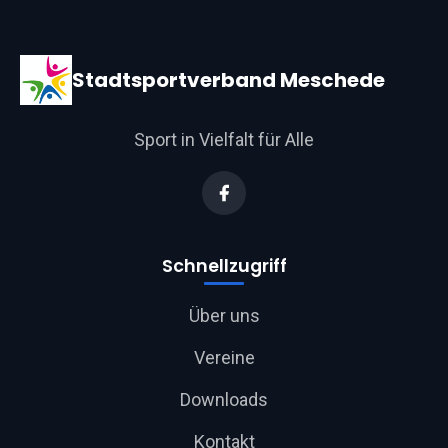
Stadtsportverband Meschede
Sport in Vielfalt für Alle
Schnellzugriff
Über uns
Vereine
Downloads
Kontakt