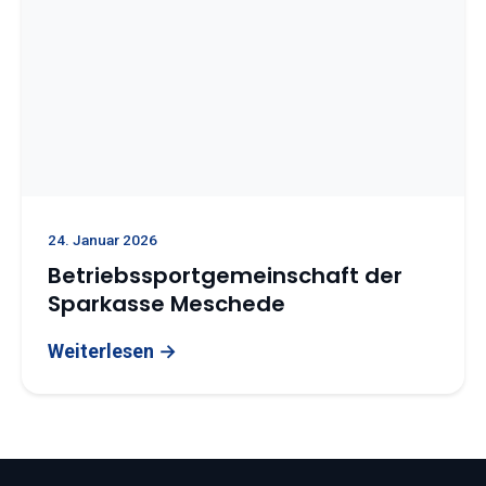
24. Januar 2026
Betriebssportgemeinschaft der
Sparkasse Meschede
Weiterlesen →