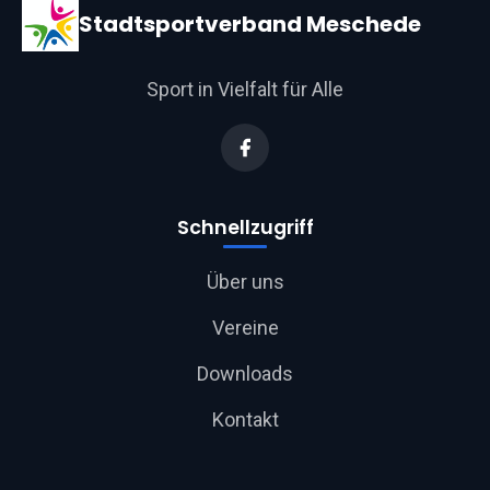
Stadtsportverband Meschede
Sport in Vielfalt für Alle
Schnellzugriff
Über uns
Vereine
Downloads
Kontakt