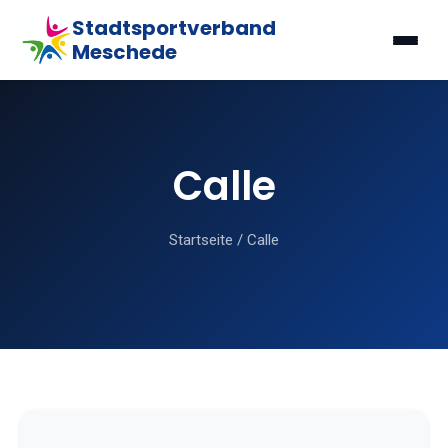
Stadtsportverband
Meschede
Calle
Startseite
/
Calle