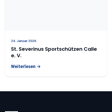
24. Januar 2026
St. Severinus Sportschützen Calle
e. V.
Weiterlesen →