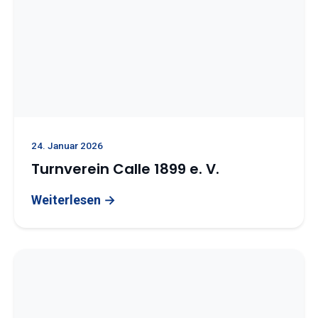
24. Januar 2026
Turnverein Calle 1899 e. V.
Weiterlesen →