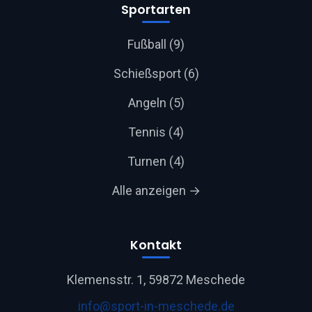
Sportarten
Fußball (9)
Schießsport (6)
Angeln (5)
Tennis (4)
Turnen (4)
Alle anzeigen →
Kontakt
Klemensstr. 1, 59872 Meschede
info@sport-in-meschede.de