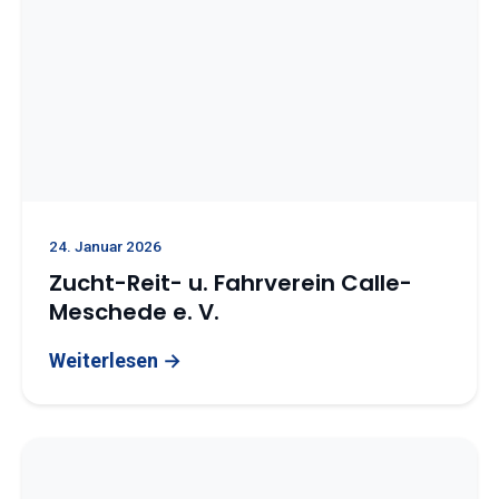
24. Januar 2026
Zucht-Reit- u. Fahrverein Calle-
Meschede e. V.
Weiterlesen →