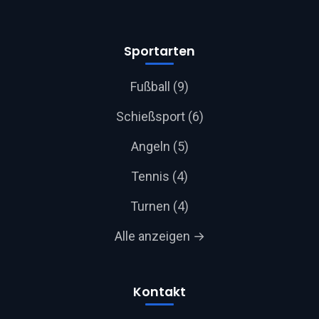
Sportarten
Fußball (9)
Schießsport (6)
Angeln (5)
Tennis (4)
Turnen (4)
Alle anzeigen →
Kontakt