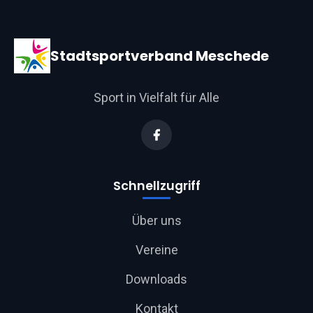
Stadtsportverband Meschede
Sport in Vielfalt für Alle
Schnellzugriff
Über uns
Vereine
Downloads
Kontakt