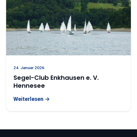
24. Januar 2026
Segel-Club Enkhausen e. V.
Hennesee
Weiterlesen →