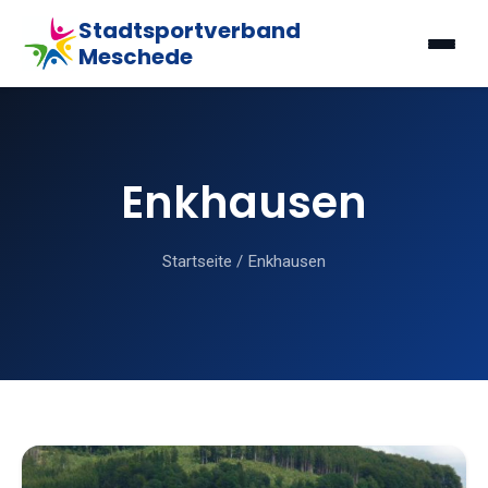
Stadtsportverband
Meschede
Enkhausen
Startseite
/
Enkhausen