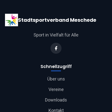
Stadtsportverband Meschede
Sport in Vielfalt für Alle
Schnellzugriff
Über uns
Vereine
Downloads
Kontakt