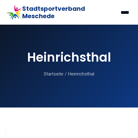
Stadtsportverband
Meschede
Heinrichsthal
Startseite
/
Heinrichsthal