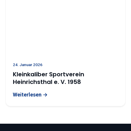
24. Januar 2026
Kleinkaliber Sportverein
Heinrichsthal e. V. 1958
Weiterlesen →