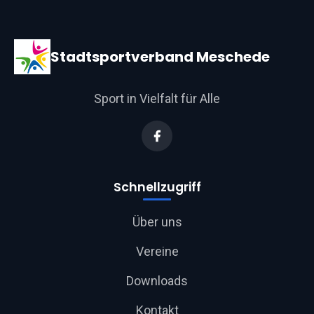
Stadtsportverband Meschede
Sport in Vielfalt für Alle
Schnellzugriff
Über uns
Vereine
Downloads
Kontakt