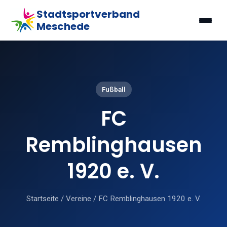
Stadtsportverband
Meschede
Fußball
FC
Remblinghausen
1920 e. V.
Startseite
/
Vereine
/
FC Remblinghausen 1920 e. V.