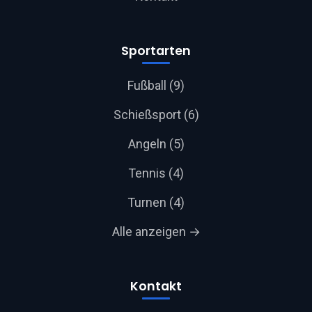
Sportarten
Fußball (9)
Schießsport (6)
Angeln (5)
Tennis (4)
Turnen (4)
Alle anzeigen →
Kontakt