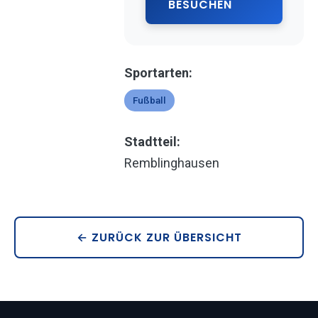
BESUCHEN
Sportarten:
Fußball
Stadtteil:
Remblinghausen
← ZURÜCK ZUR ÜBERSICHT