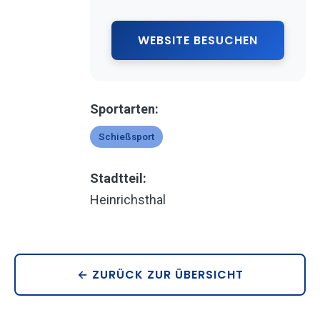
WEBSITE BESUCHEN
Sportarten:
Schießsport
Stadtteil:
Heinrichsthal
← ZURÜCK ZUR ÜBERSICHT