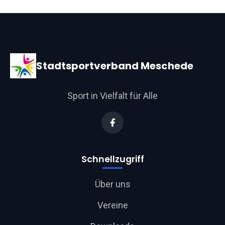
Stadtsportverband Meschede
Sport in Vielfalt für Alle
Schnellzugriff
Über uns
Vereine