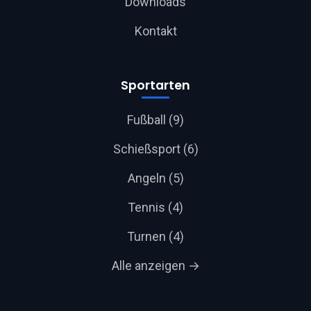
Downloads
Kontakt
Sportarten
Fußball (9)
Schießsport (6)
Angeln (5)
Tennis (4)
Turnen (4)
Alle anzeigen →