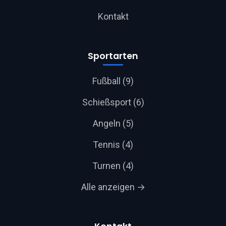
Kontakt
Sportarten
Fußball (9)
Schießsport (6)
Angeln (5)
Tennis (4)
Turnen (4)
Alle anzeigen →