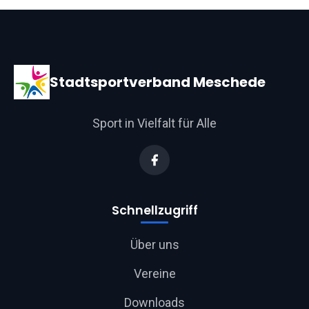
Stadtsportverband Meschede
Sport in Vielfalt für Alle
Schnellzugriff
Über uns
Vereine
Downloads