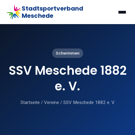
Stadtsportverband
Meschede
Schwimmen
SSV Meschede 1882
e. V.
Startseite
/
Vereine
/
SSV Meschede 1882 e. V.