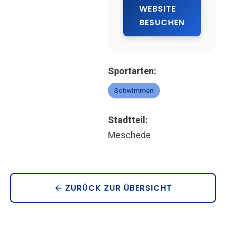
WEBSITE
BESUCHEN
Sportarten:
Schwimmen
Stadtteil:
Meschede
← ZURÜCK ZUR ÜBERSICHT