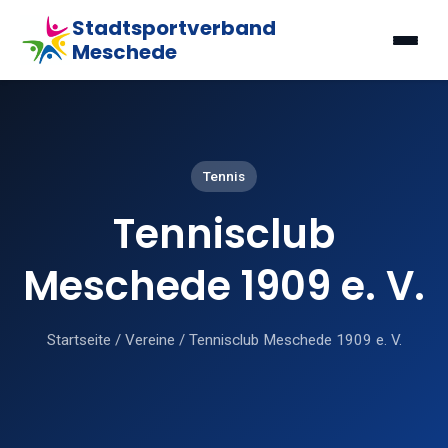
Stadtsportverband
Meschede
Tennis
Tennisclub
Meschede 1909 e. V.
Startseite
/
Vereine
/
Tennisclub Meschede 1909 e. V.