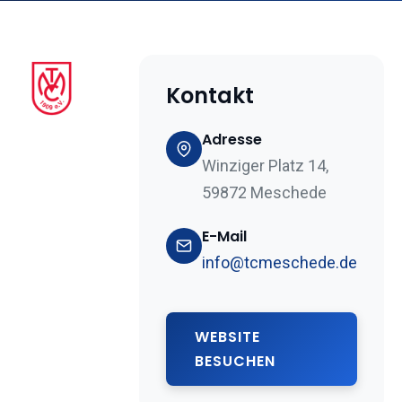
Kontakt
Adresse
Winziger Platz 14,
59872 Meschede
E-Mail
info@tcmeschede.de
WEBSITE
BESUCHEN