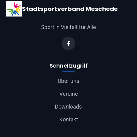
Stadtsportverband Meschede
Sport in Vielfalt für Alle
Schnellzugriff
Über uns
Vereine
Downloads
Kontakt