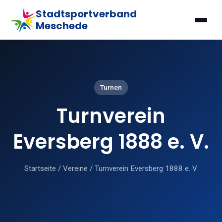
Stadtsportverband
Meschede
Turnen
Turnverein
Eversberg 1888 e. V.
Startseite
/
Vereine
/
Turnverein Eversberg 1888 e. V.