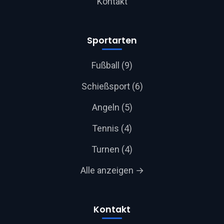
Kontakt
Sportarten
Fußball (9)
Schießsport (6)
Angeln (5)
Tennis (4)
Turnen (4)
Alle anzeigen →
Kontakt