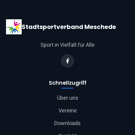
Stadtsportverband Meschede
Sport in Vielfalt für Alle
Schnellzugriff
Über uns
Vereine
Downloads