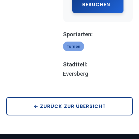
BESUCHEN
Sportarten:
Turnen
Stadtteil:
Eversberg
← ZURÜCK ZUR ÜBERSICHT