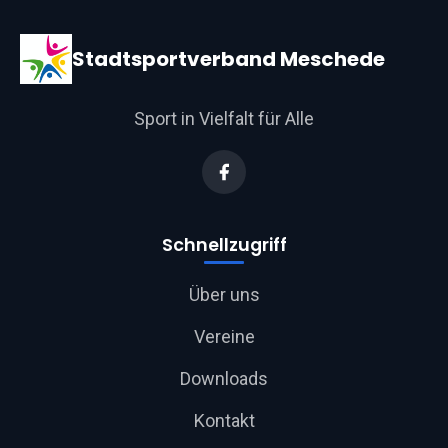
Stadtsportverband Meschede
Sport in Vielfalt für Alle
Schnellzugriff
Über uns
Vereine
Downloads
Kontakt