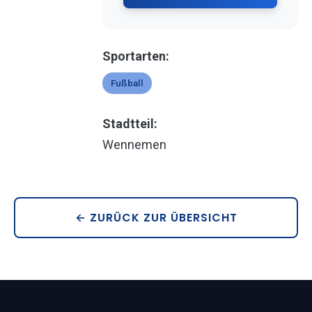
Sportarten:
Fußball
Stadtteil:
Wennemen
← ZURÜCK ZUR ÜBERSICHT