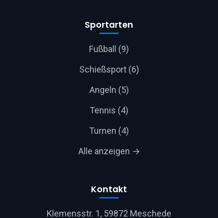
Sportarten
Fußball (9)
Schießsport (6)
Angeln (5)
Tennis (4)
Turnen (4)
Alle anzeigen →
Kontakt
Klemensstr. 1, 59872 Meschede