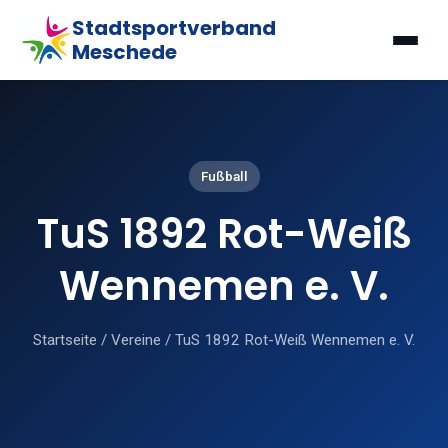
Stadtsportverband
Meschede
Fußball
TuS 1892 Rot-Weiß
Wennemen e. V.
Startseite
/
Vereine
/
TuS 1892 Rot-Weiß Wennemen e. V.