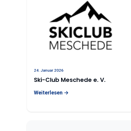
24. Januar 2026
Ski-Club Meschede e. V.
Weiterlesen →