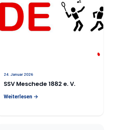
24. Januar 2026
SSV Meschede 1882 e. V.
Weiterlesen →