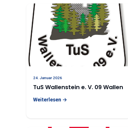
24. Januar 2026
TuS Wallenstein e. V. 09 Wallen
Weiterlesen →