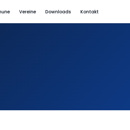
mune
Vereine
Downloads
Kontakt