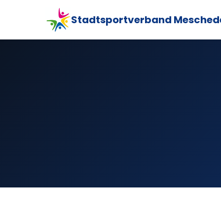
Stadtsportverband Mesched