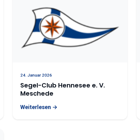
24. Januar 2026
Segel-Club Hennesee e. V.
Meschede
Weiterlesen →