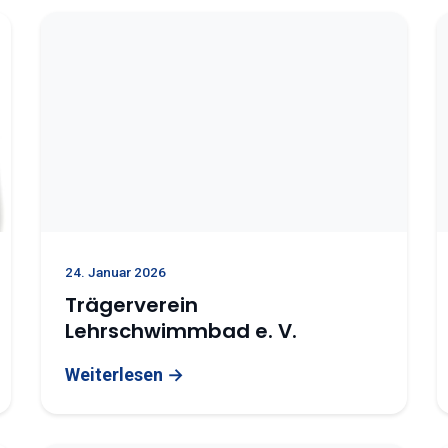
24. Januar 2026
Trägerverein
Lehrschwimmbad e. V.
Weiterlesen →