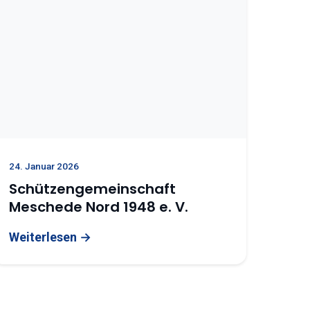
24. Januar 2026
Schützengemeinschaft
Meschede Nord 1948 e. V.
Weiterlesen →