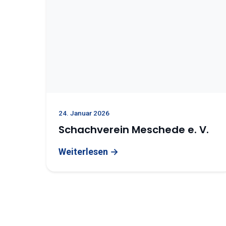
24. Januar 2026
Schachverein Meschede e. V.
Weiterlesen →
Seitennummer