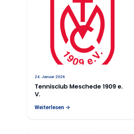
24. Januar 2026
Tennisclub Meschede 1909 e.
V.
Weiterlesen →