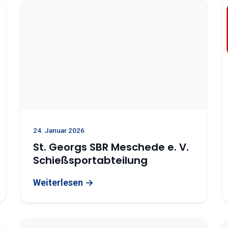
24. Januar 2026
St. Georgs SBR Meschede e. V.
Schießsportabteilung
Weiterlesen →